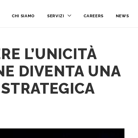
CHI SIAMO
SERVIZI
CAREERS
NEWS
RE L’UNICITÀ
NE DIVENTA UNA
STRATEGICA