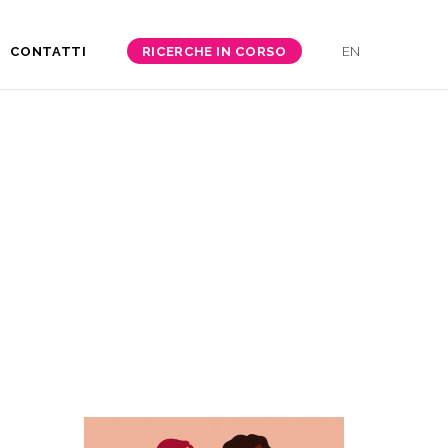
CONTATTI
RICERCHE IN CORSO
EN