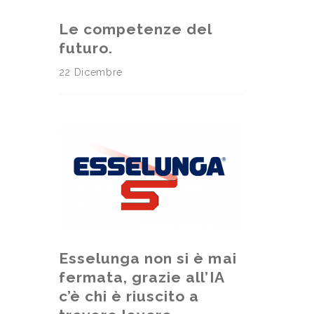
Le competenze del
futuro.
22 Dicembre
Esselunga non si è mai
fermata, grazie all’IA
c’è chi è riuscito a