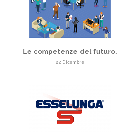
Le competenze del futuro.
22 Dicembre