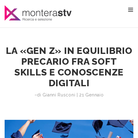
LA «GEN Z» IN EQUILIBRIO
PRECARIO FRA SOFT
SKILLS E CONOSCENZE
DIGITALI
–di Gianni Rusconi | 21 Gennaio