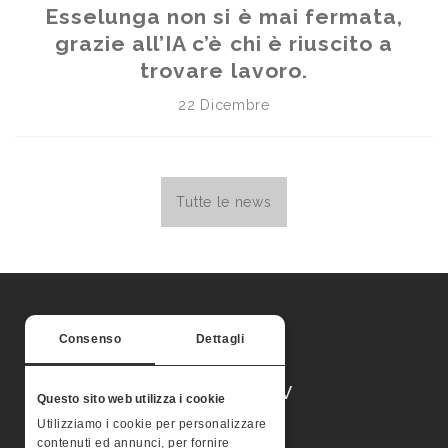
Esselunga non si è mai fermata,
grazie all’IA c’è chi è riuscito a
trovare lavoro.
22 Dicembre
Tutte le news
Consenso
Dettagli
MONTERA STV
Questo sito web utilizza i cookie
Utilizziamo i cookie per personalizzare
contenuti ed annunci, per fornire
Palazzo Valle