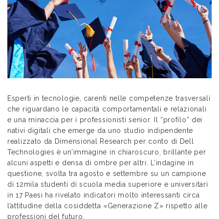
Esperti in tecnologie, carenti nelle competenze trasversali
che riguardano le capacità comportamentali e relazionali
e una minaccia per i professionisti senior. Il “profilo” dei
nativi digitali che emerge da uno studio indipendente
realizzato da Dimensional Research per conto di Dell
Technologies è un’immagine in chiaroscuro, brillante per
alcuni aspetti e densa di ombre per altri. L’indagine in
questione, svolta tra agosto e settembre su un campione
di 12mila studenti di scuola media superiore e universitari
in 17 Paesi ha rivelato indicatori molto interessanti circa
l’attitudine della cosiddetta «Generazione Z» rispetto alle
professioni del futuro.