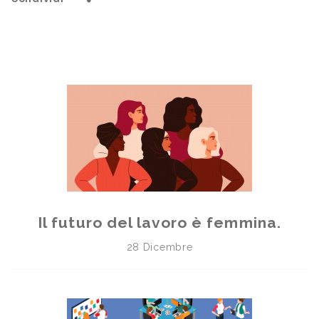
Il futuro del lavoro è femmina.
28 Dicembre