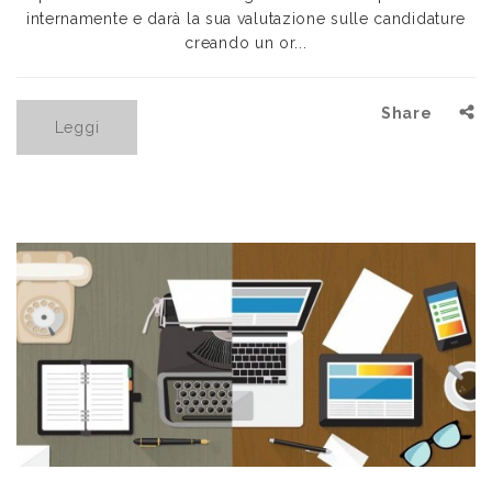
internamente e darà la sua valutazione sulle candidature
creando un or...
Share
Leggi