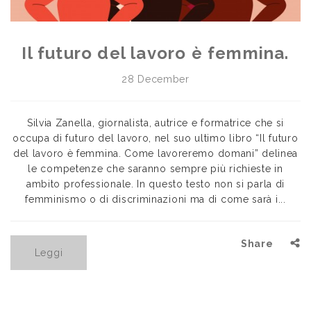
Il futuro del lavoro è femmina.
28 December
Silvia Zanella, giornalista, autrice e formatrice che si
occupa di futuro del lavoro, nel suo ultimo libro “Il futuro
del lavoro è femmina. Come lavoreremo domani” delinea
le competenze che saranno sempre più richieste in
ambito professionale. In questo testo non si parla di
femminismo o di discriminazioni ma di come sarà i...
Share
Leggi