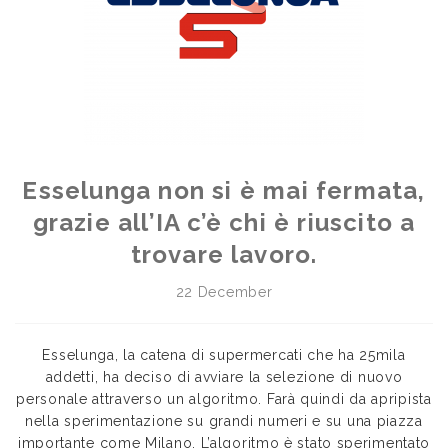
Esselunga non si è mai fermata,
grazie all’IA c’è chi è riuscito a
trovare lavoro.
22 December
Esselunga, la catena di supermercati che ha 25mila
addetti, ha deciso di avviare la selezione di nuovo
personale attraverso un algoritmo. Farà quindi da apripista
nella sperimentazione su grandi numeri e su una piazza
importante come Milano. L’algoritmo è stato sperimentato