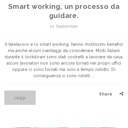
Smart working, un processo da
guidare.
10 September
Il telelavoro e lo smart working, hanno moltissimi benefici
ma anche alcuni svantaggi da considerare. Molti italiani
durante il lockdown sono stati costretti a lavorare da casa,
alcuni lavoratori non sono ancora tornati nei propri uffici
oppure ci sono tornati ma solo a tempo ridotto. Di
conseguenza si sono ridotti ...
Share
Leggi