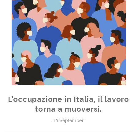
L’occupazione in Italia, il lavoro
torna a muoversi.
10 September