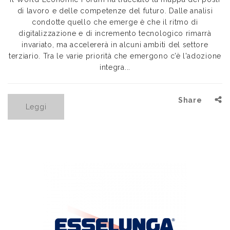
di lavoro e delle competenze del futuro. Dalle analisi
condotte quello che emerge è che il ritmo di
digitalizzazione e di incremento tecnologico rimarrà
invariato, ma accelererà in alcuni ambiti del settore
terziario. Tra le varie priorità che emergono c’è l'adozione
integra...
Share
Leggi